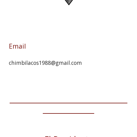
Email
chimbilacos1988@gmail.com