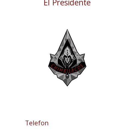
El Presidente
Telefon